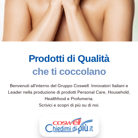
Prodotti di Qualità
che ti coccolano
Benvenuti all'interno del Gruppo Coswell. Innovatori Italiani e
Leader nella produzione di prodotti Personal Care, Household,
Healthfood e Profumeria.
Scrivici e scopri di più su di noi.