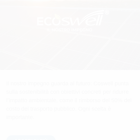
Il nostro impegno guarda al futuro: Coswell punta
sulla sostenibilità con obiettivi concreti per ridurre
l’impatto ambientale, come il rimborso del 50% del
costo del trasporto pubblico. Ogni scelta è
importante.