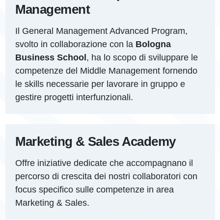
Management
Il General Management Advanced Program,
svolto in collaborazione con la
Bologna
Business School
, ha lo scopo di sviluppare le
competenze del Middle Management fornendo
le skills necessarie per lavorare in gruppo e
gestire progetti interfunzionali.
Marketing & Sales Academy
Offre iniziative dedicate che accompagnano il
percorso di crescita dei nostri collaboratori con
focus specifico sulle competenze in area
Marketing & Sales.