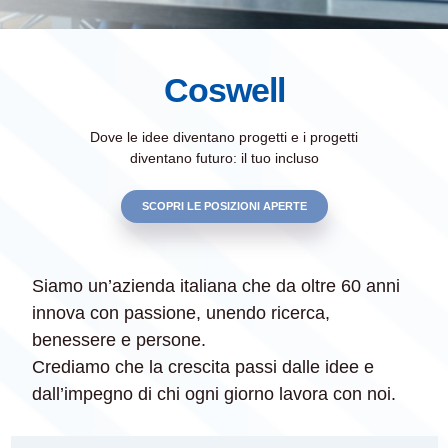
Coswell
Dove le idee diventano progetti e i progetti
diventano futuro: il tuo incluso
SCOPRI LE POSIZIONI APERTE
Siamo un’azienda italiana che da oltre 60 anni
innova con passione, unendo ricerca,
benessere e persone.
Crediamo che la crescita passi dalle idee e
dall’impegno di chi ogni giorno lavora con noi.