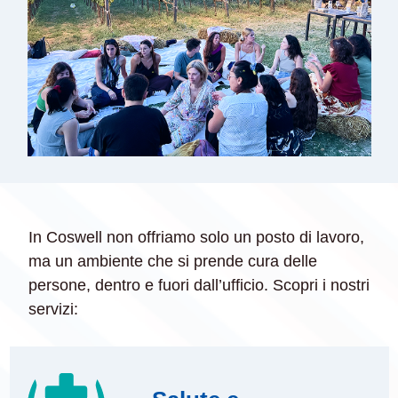
In Coswell non offriamo solo un posto di lavoro,
ma un ambiente che si prende cura delle
persone, dentro e fuori dall’ufficio. Scopri i nostri
servizi: