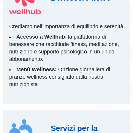
Crediamo nell’importanza di equilibrio e serenità
Accesso a Wellhub
, la piattaforma di
benessere che racchiude fitness, meditazione,
nutrizione e supporto psicologico in un unico
abbonamento.
Menù Wellness:
Opzione giornaliera di
pranzo wellness consigliato dalla nostra
nutrizionista
Servizi per la