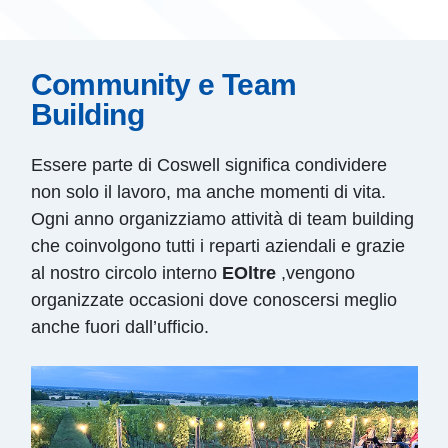
Community e Team
Building
Essere parte di Coswell significa condividere
non solo il lavoro, ma anche momenti di vita.
Ogni anno organizziamo attività di team building
che coinvolgono tutti i reparti aziendali e grazie
al nostro circolo interno
EOltre
,vengono
organizzate occasioni dove conoscersi meglio
anche fuori dall’ufficio.