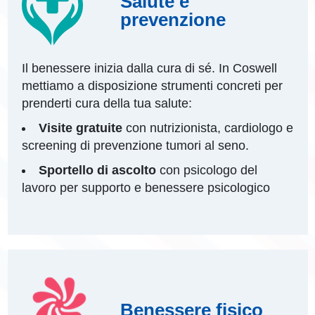
Salute e
prevenzione
Il benessere inizia dalla cura di sé. In Coswell
mettiamo a disposizione strumenti concreti per
prenderti cura della tua salute:
Visite gratuite
con nutrizionista, cardiologo e
screening di prevenzione tumori al seno.
Sportello di ascolto
con psicologo del
lavoro per supporto e benessere psicologico
Benessere fisico