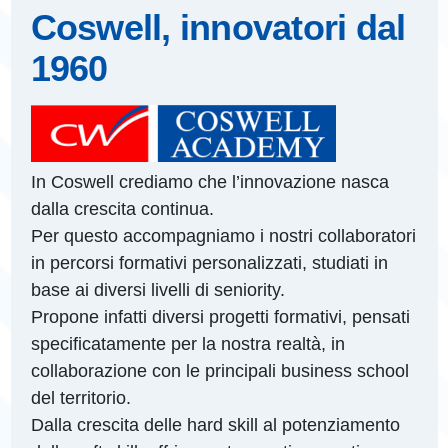
Coswell, innovatori dal
1960
In Coswell crediamo che l’innovazione nasca
dalla crescita continua.
Per questo accompagniamo i nostri collaboratori
in percorsi formativi personalizzati, studiati in
base ai diversi livelli di seniority.
Propone infatti diversi progetti formativi, pensati
specificatamente per la nostra realtà, in
collaborazione con le principali business school
del territorio.
Dalla crescita delle hard skill al potenziamento